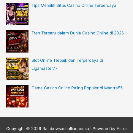
Tips Memilih Situs Casino Online Terpercaya
Tren Terbaru dalam Dunia Casino Online di 2026
Slot Online Terbaik dan Terpercaya di
Ligamaster77
Game Casino Online Paling Populer di Mantra55
Copyright © 2026
Rainbowsashallianceusa
| Powered by
Astra