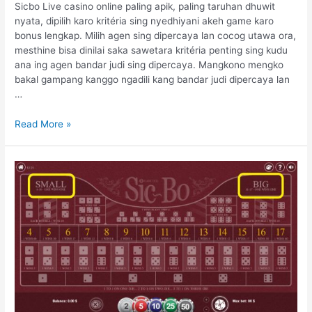
Sicbo Live casino online paling apik, paling taruhan dhuwit
nyata, dipilih karo kritéria sing nyedhiyani akeh game karo
bonus lengkap. Milih agen sing dipercaya lan cocog utawa ora,
mesthine bisa dinilai saka sawetara kritéria penting sing kudu
ana ing agen bandar judi sing dipercaya. Mangkono mengko
bakal gampang kanggo ngadili kang bandar judi dipercaya lan
…
Situs
Read More »
Sicbo
Live
Casino
Nggunakake
Dhuwit
Nyata