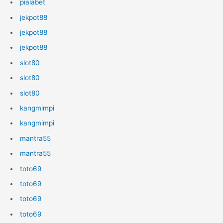
pialabet
jekpot88
jekpot88
jekpot88
slot80
slot80
slot80
kangmimpi
kangmimpi
mantra55
mantra55
toto69
toto69
toto69
toto69