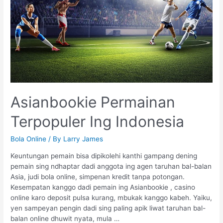
Asianbookie Permainan
Terpopuler Ing Indonesia
Bola Online
/ By
Larry James
Keuntungan pemain bisa dipikolehi kanthi gampang dening
pemain sing ndhaptar dadi anggota ing agen taruhan bal-balan
Asia, judi bola online, simpenan kredit tanpa potongan.
Kesempatan kanggo dadi pemain ing Asianbookie , casino
online karo deposit pulsa kurang, mbukak kanggo kabeh. Yaiku,
yen sampeyan pengin dadi sing paling apik liwat taruhan bal-
balan online dhuwit nyata, mula …