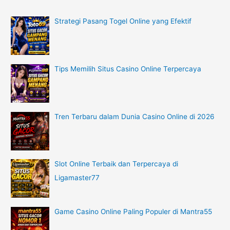
Strategi Pasang Togel Online yang Efektif
Tips Memilih Situs Casino Online Terpercaya
Tren Terbaru dalam Dunia Casino Online di 2026
Slot Online Terbaik dan Terpercaya di
Ligamaster77
Game Casino Online Paling Populer di Mantra55