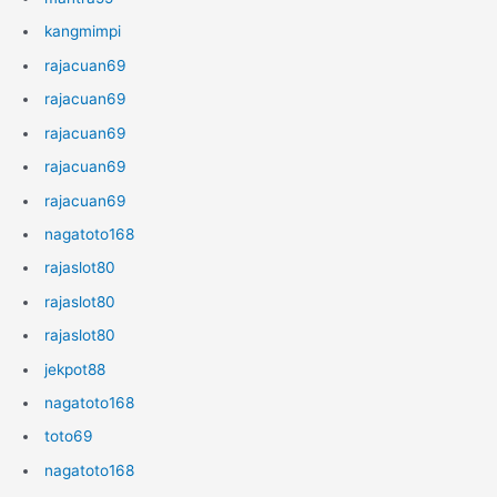
kangmimpi
rajacuan69
rajacuan69
rajacuan69
rajacuan69
rajacuan69
nagatoto168
rajaslot80
rajaslot80
rajaslot80
jekpot88
nagatoto168
toto69
nagatoto168