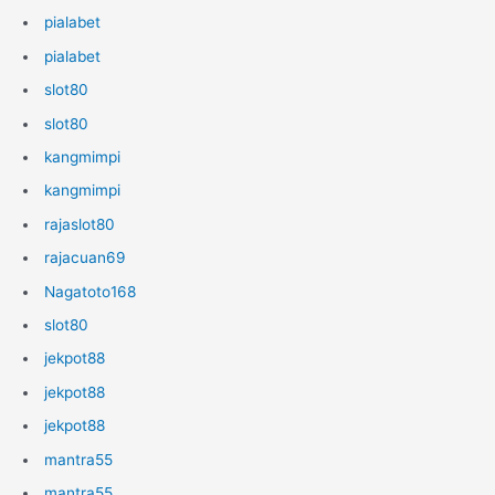
pialabet
pialabet
slot80
slot80
kangmimpi
kangmimpi
rajaslot80
rajacuan69
Nagatoto168
slot80
jekpot88
jekpot88
jekpot88
mantra55
mantra55