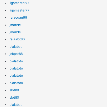
ligamaster77
ligamaster77
rajacuan69
jmarble
jmarble
rajaslot80
pialabet
jekpot88
pialatoto
pialatoto
pialatoto
pialatoto
slot80
slot80
pialabet