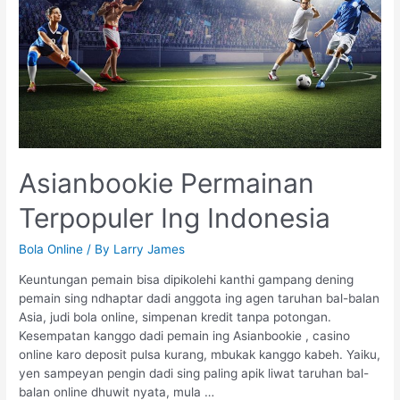
Asianbookie Permainan
Terpopuler Ing Indonesia
Bola Online
/ By
Larry James
Keuntungan pemain bisa dipikolehi kanthi gampang dening
pemain sing ndhaptar dadi anggota ing agen taruhan bal-balan
Asia, judi bola online, simpenan kredit tanpa potongan.
Kesempatan kanggo dadi pemain ing Asianbookie , casino
online karo deposit pulsa kurang, mbukak kanggo kabeh. Yaiku,
yen sampeyan pengin dadi sing paling apik liwat taruhan bal-
balan online dhuwit nyata, mula …