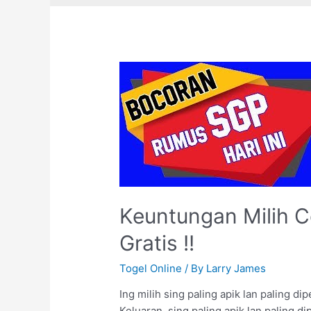
Keuntungan Milih C
Gratis !!
Togel Online
/ By
Larry James
Ing milih sing paling apik lan paling d
Keluaran, sing paling apik lan paling d