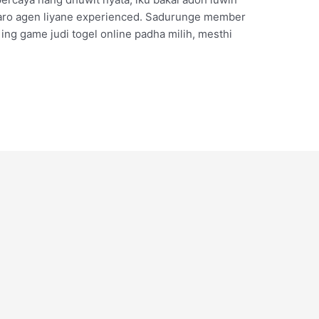
aro agen liyane experienced. Sadurunge member
 ing game judi togel online padha milih, mesthi