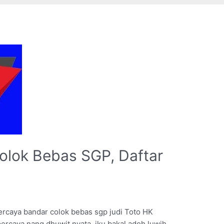
olok Bebas SGP, Daftar
ipercaya bandar colok bebas sgp judi Toto HK
ipercaya nang dhuwit nyata, iku bakal adoh luwih