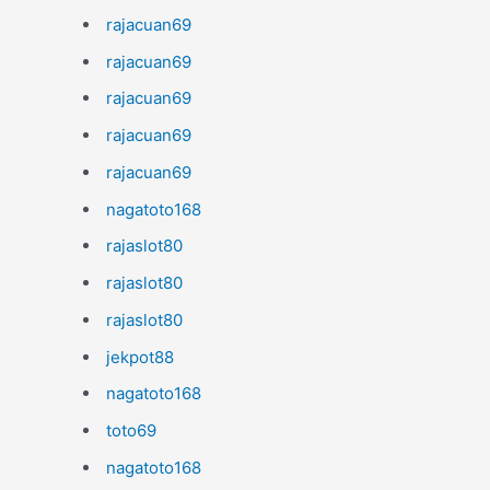
rajacuan69
rajacuan69
rajacuan69
rajacuan69
rajacuan69
nagatoto168
rajaslot80
rajaslot80
rajaslot80
jekpot88
nagatoto168
toto69
nagatoto168