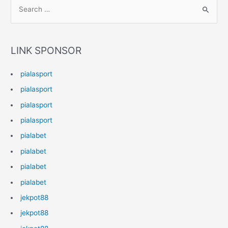
Murah
S
Terpercaya
e
Di
a
Indonesia
r
LINK SPONSOR
c
h
pialasport
f
pialasport
o
pialasport
r
pialasport
:
pialabet
pialabet
pialabet
pialabet
jekpot88
jekpot88