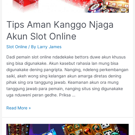
Tips Aman Kanggo Njaga
Akun Slot Online
Slot Online
/ By
Larry James
Dadi pemain slot online ndadekake bettors duwe akun khusus
sing bisa digunakake. Akun kasebut rahasia lan mung bisa
digunakake dening pangripta. Nanging, ndeleng perkembangan
saiki, akeh wong sing kelangan akun amarga diretas dening
pihak sing ora tanggung jawab. Keamanan akun ora mung
tanggung jawab para pemain, nanging situs sing digunakake
uga nduweni peran gedhe. Priksa …
Tips
Read More »
Aman
Kanggo
Njaga
Akun