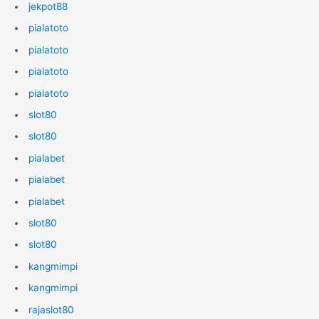
jekpot88
pialatoto
pialatoto
pialatoto
pialatoto
slot80
slot80
pialabet
pialabet
pialabet
slot80
slot80
kangmimpi
kangmimpi
rajaslot80