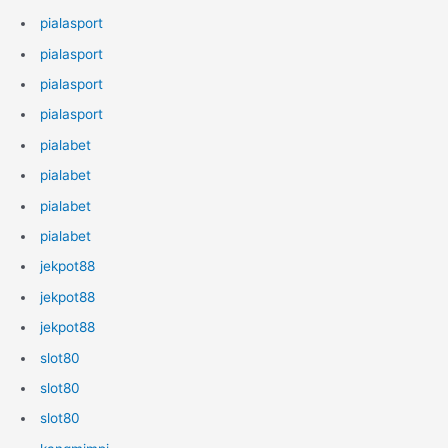
h
pialasport
f
pialasport
o
pialasport
r
pialasport
:
pialabet
pialabet
pialabet
pialabet
jekpot88
jekpot88
jekpot88
slot80
slot80
slot80