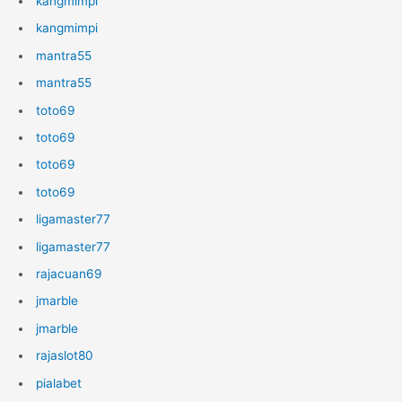
kangmimpi
kangmimpi
mantra55
mantra55
toto69
toto69
toto69
toto69
ligamaster77
ligamaster77
rajacuan69
jmarble
jmarble
rajaslot80
pialabet